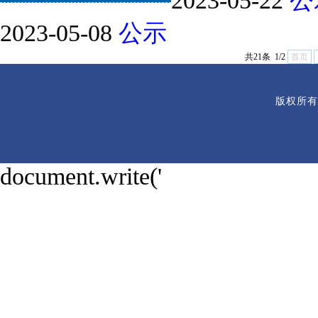
2023-05-22
公
2023-05-08
公示
共21条 1/2
首页
版权所有
document.write('